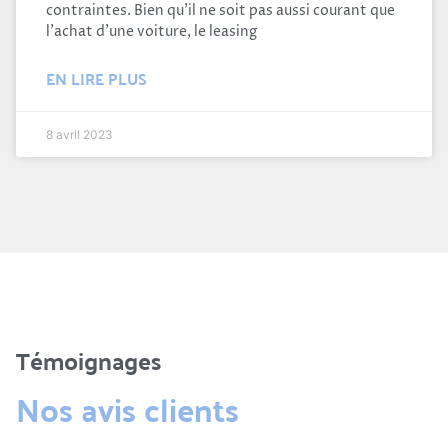
contraintes. Bien qu’il ne soit pas aussi courant que
l’achat d’une voiture, le leasing
EN LIRE PLUS
8 avril 2023
Témoignages
Nos avis clients