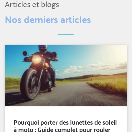
Articles et blogs
Nos derniers articles
Pourquoi porter des lunettes de soleil
à moto : Guide complet pour rouler