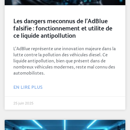
Les dangers meconnus de l’AdBlue
falsifie : fonctionnement et utilite de
ce liquide antipollution
L'AdBlue représente une innovation majeure dans la
lutte contre la pollution des véhicules diesel. Ce
liquide antipollution, bien que présent dans de
nombreux véhicules modernes, reste mal connu des
automobilistes.
EN LIRE PLUS
25 juin 2025