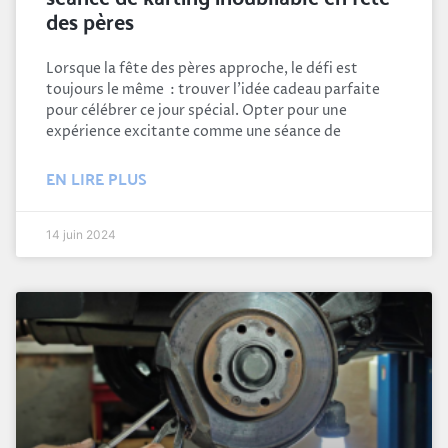
des pères
Lorsque la fête des pères approche, le défi est
toujours le même : trouver l’idée cadeau parfaite
pour célébrer ce jour spécial. Opter pour une
expérience excitante comme une séance de
EN LIRE PLUS
14 juin 2024