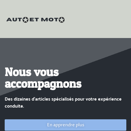
Nous vous
accompagnons
Des dizaines d’articles spécialisés pour votre expérience
conduite.
En apprendre plus