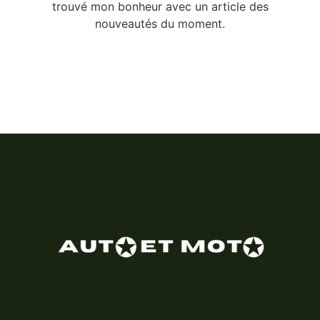
trouvé mon bonheur avec un article des
nouveautés du moment.