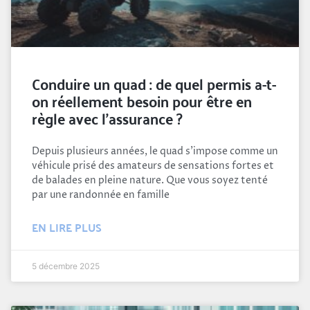
Conduire un quad : de quel permis a-t-
on réellement besoin pour être en
règle avec l’assurance ?
Depuis plusieurs années, le quad s’impose comme un
véhicule prisé des amateurs de sensations fortes et
de balades en pleine nature. Que vous soyez tenté
par une randonnée en famille
EN LIRE PLUS
5 décembre 2025