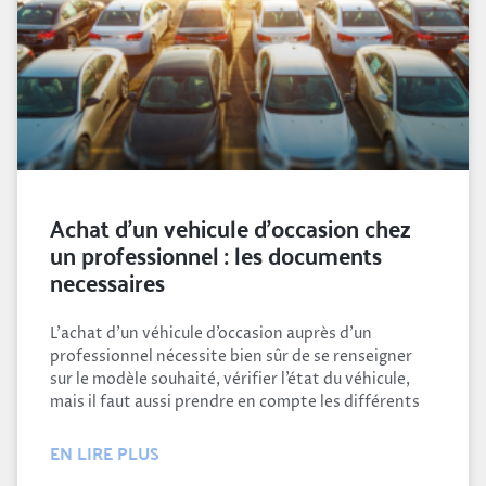
Achat d’un vehicule d’occasion chez
un professionnel : les documents
necessaires
L’achat d’un véhicule d’occasion auprès d’un
professionnel nécessite bien sûr de se renseigner
sur le modèle souhaité, vérifier l’état du véhicule,
mais il faut aussi prendre en compte les différents
EN LIRE PLUS