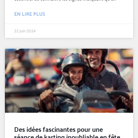
EN LIRE PLUS
22 juin 2024
Des idées fascinantes pour une
séance de karting inoubliable en fête