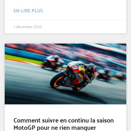
EN LIRE PLUS
1 décembre 2025
Comment suivre en continu la saison
MotoGP pour ne rien manquer