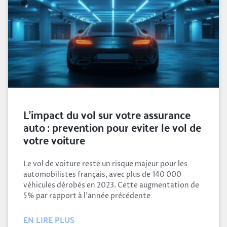
L’impact du vol sur votre assurance
auto : prevention pour eviter le vol de
votre voiture
Le vol de voiture reste un risque majeur pour les
automobilistes français, avec plus de 140 000
véhicules dérobés en 2023. Cette augmentation de
5% par rapport à l’année précédente
EN LIRE PLUS