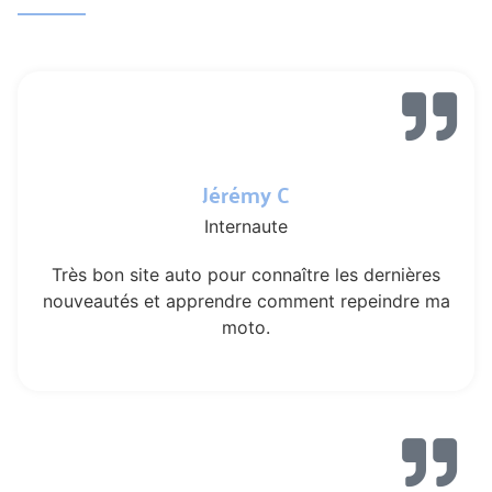
Jérémy C
Internaute
Très bon site auto pour connaître les dernières
nouveautés et apprendre comment repeindre ma
moto.