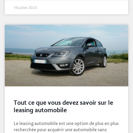
16 juillet 2023
Tout ce que vous devez savoir sur le
leasing automobile
Le leasing automobile est une option de plus en plus
recherchée pour acquérir une automobile sans