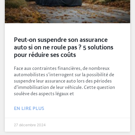
Peut-on suspendre son assurance
auto si on ne roule pas ? 5 solutions
pour réduire ses coûts
Face aux contraintes financières, de nombreux
automobilistes s’interrogent sur la possibilité de
suspendre leur assurance auto lors des périodes
d’immobilisation de leur véhicule. Cette question
soulève des aspects légaux et
EN LIRE PLUS
27 décembre 2024