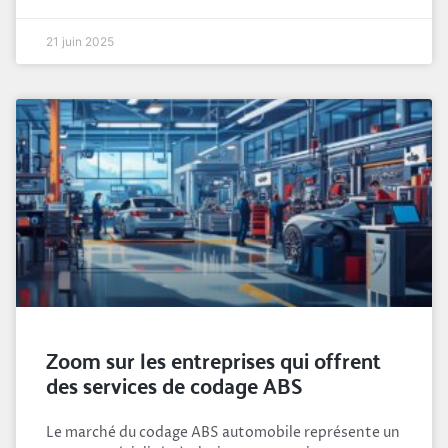
21 juin 2025
Zoom sur les entreprises qui offrent
des services de codage ABS
Le marché du codage ABS automobile représente un