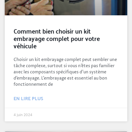
Comment bien choisir un kit
embrayage complet pour votre
véhicule
Choisir un kit embrayage complet peut sembler une
tâche complexe, surtout si vous n’êtes pas familier
avec les composants spécifiques d’un système
d’embrayage. L’embrayage est essentiel au bon
fonctionnement de
EN LIRE PLUS
4 juin 2024