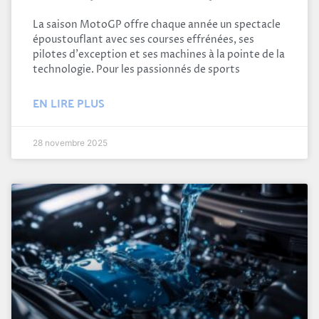
La saison MotoGP offre chaque année un spectacle
époustouflant avec ses courses effrénées, ses
pilotes d'exception et ses machines à la pointe de la
technologie. Pour les passionnés de sports
EN LIRE PLUS
28 novembre 2025