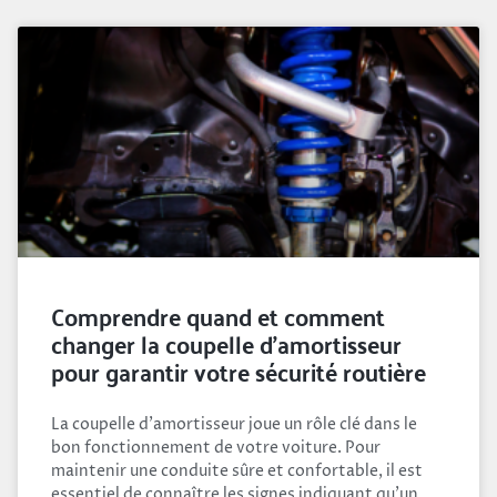
Comprendre quand et comment
changer la coupelle d’amortisseur
pour garantir votre sécurité routière
La coupelle d’amortisseur joue un rôle clé dans le
bon fonctionnement de votre voiture. Pour
maintenir une conduite sûre et confortable, il est
essentiel de connaître les signes indiquant qu’un