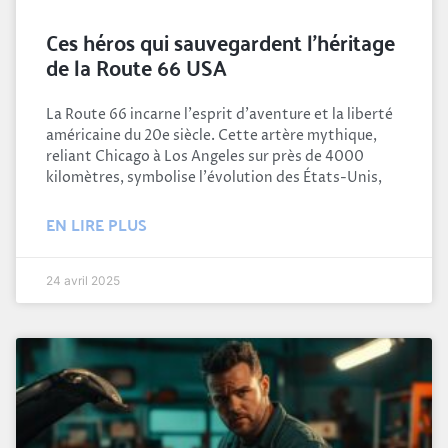
Ces héros qui sauvegardent l’héritage
de la Route 66 USA
La Route 66 incarne l'esprit d'aventure et la liberté
américaine du 20e siècle. Cette artère mythique,
reliant Chicago à Los Angeles sur près de 4000
kilomètres, symbolise l'évolution des États-Unis,
EN LIRE PLUS
24 avril 2025