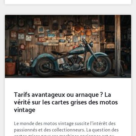
Tarifs avantageux ou arnaque ? La
vérité sur les cartes grises des motos
vintage
Le monde des motos vintage suscite l'intérêt des
passionnés et des collectionneurs. La question des