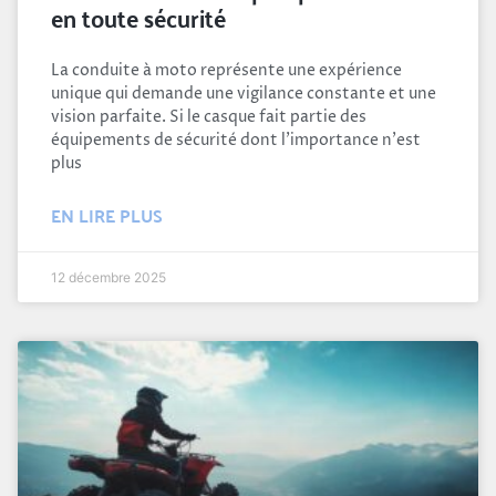
en toute sécurité
La conduite à moto représente une expérience
unique qui demande une vigilance constante et une
vision parfaite. Si le casque fait partie des
équipements de sécurité dont l'importance n'est
plus
EN LIRE PLUS
12 décembre 2025