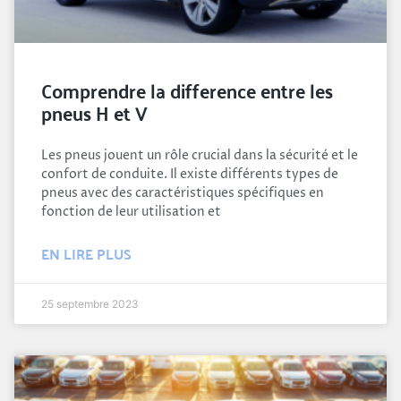
Comprendre la difference entre les
pneus H et V
Les pneus jouent un rôle crucial dans la sécurité et le
confort de conduite. Il existe différents types de
pneus avec des caractéristiques spécifiques en
fonction de leur utilisation et
EN LIRE PLUS
25 septembre 2023