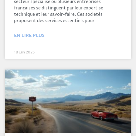
secteur spécialisé où plusieurs entreprises
françaises se distinguent par leur expertise
technique et leur savoir-faire. Ces sociétés
proposent des services essentiels pour
EN LIRE PLUS
18 juin 2025