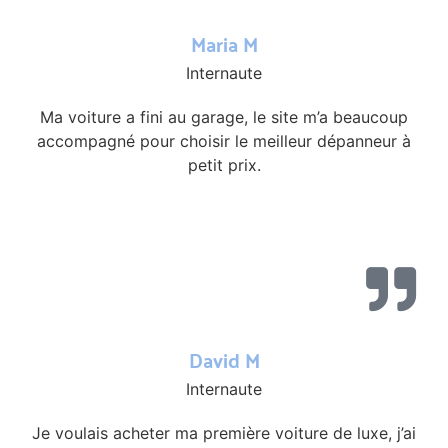
Maria M
Internaute
Ma voiture a fini au garage, le site m’a beaucoup
accompagné pour choisir le meilleur dépanneur à
petit prix.
David M
Internaute
Je voulais acheter ma première voiture de luxe, j’ai