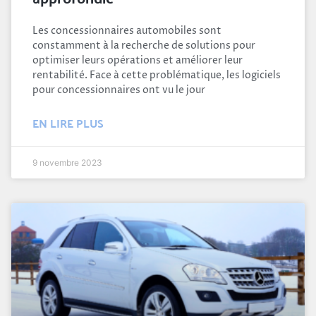
Les concessionnaires automobiles sont
constamment à la recherche de solutions pour
optimiser leurs opérations et améliorer leur
rentabilité. Face à cette problématique, les logiciels
pour concessionnaires ont vu le jour
EN LIRE PLUS
9 novembre 2023