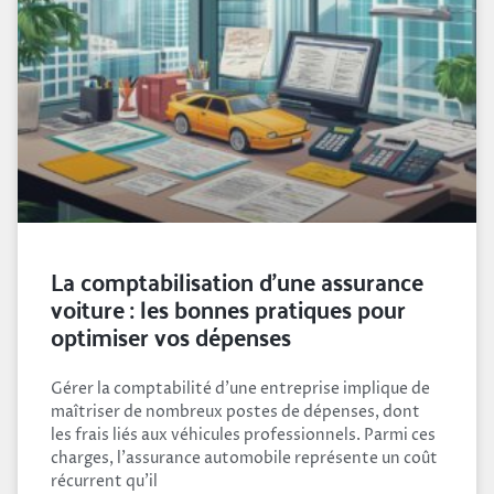
La comptabilisation d’une assurance
voiture : les bonnes pratiques pour
optimiser vos dépenses
Gérer la comptabilité d’une entreprise implique de
maîtriser de nombreux postes de dépenses, dont
les frais liés aux véhicules professionnels. Parmi ces
charges, l’assurance automobile représente un coût
récurrent qu’il