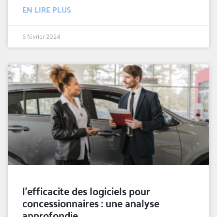
EN LIRE PLUS
5 février 2024
l’efficacite des logiciels pour
concessionnaires : une analyse
approfondie