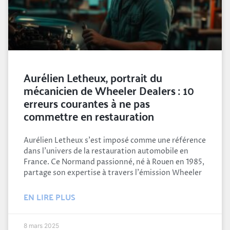
Aurélien Letheux, portrait du
mécanicien de Wheeler Dealers : 10
erreurs courantes à ne pas
commettre en restauration
Aurélien Letheux s'est imposé comme une référence
dans l'univers de la restauration automobile en
France. Ce Normand passionné, né à Rouen en 1985,
partage son expertise à travers l'émission Wheeler
EN LIRE PLUS
8 mars 2025