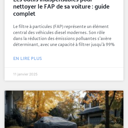
nettoyer le FAP de sa voiture : guide
complet
Le filtre à particules (FAP) représente un élément
central des véhicules diesel modernes. Son rôle
dans la réduction des émissions polluantes s’avère
déterminant, avec une capacité à filtrer jusqu’à 99%
EN LIRE PLUS
11 janvier 2025